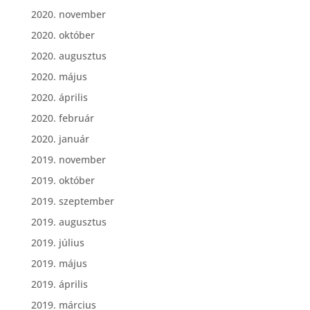
2020. november
2020. október
2020. augusztus
2020. május
2020. április
2020. február
2020. január
2019. november
2019. október
2019. szeptember
2019. augusztus
2019. július
2019. május
2019. április
2019. március