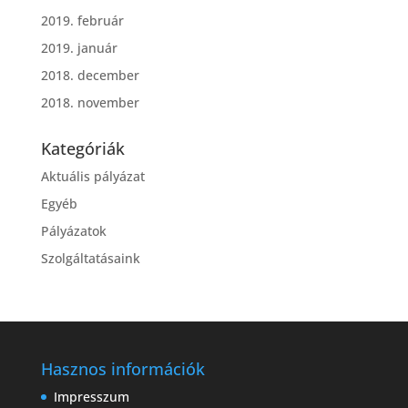
2019. február
2019. január
2018. december
2018. november
Kategóriák
Aktuális pályázat
Egyéb
Pályázatok
Szolgáltatásaink
Hasznos információk
Impresszum