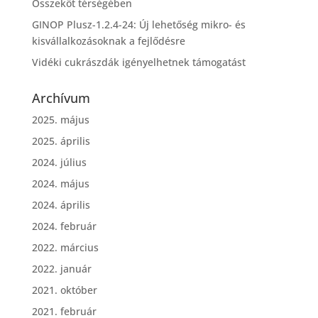
Összeköt térségében
GINOP Plusz-1.2.4-24: Új lehetőség mikro- és
kisvállalkozásoknak a fejlődésre
Vidéki cukrászdák igényelhetnek támogatást
Archívum
2025. május
2025. április
2024. július
2024. május
2024. április
2024. február
2022. március
2022. január
2021. október
2021. február