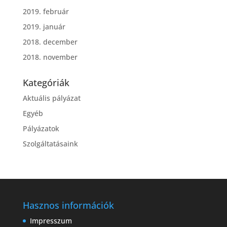
2019. február
2019. január
2018. december
2018. november
Kategóriák
Aktuális pályázat
Egyéb
Pályázatok
Szolgáltatásaink
Hasznos információk
Impresszum