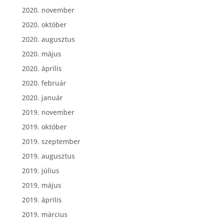
2020. november
2020. október
2020. augusztus
2020. május
2020. április
2020. február
2020. január
2019. november
2019. október
2019. szeptember
2019. augusztus
2019. július
2019. május
2019. április
2019. március