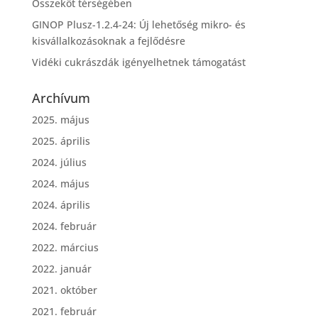
Összeköt térségében
GINOP Plusz-1.2.4-24: Új lehetőség mikro- és
kisvállalkozásoknak a fejlődésre
Vidéki cukrászdák igényelhetnek támogatást
Archívum
2025. május
2025. április
2024. július
2024. május
2024. április
2024. február
2022. március
2022. január
2021. október
2021. február