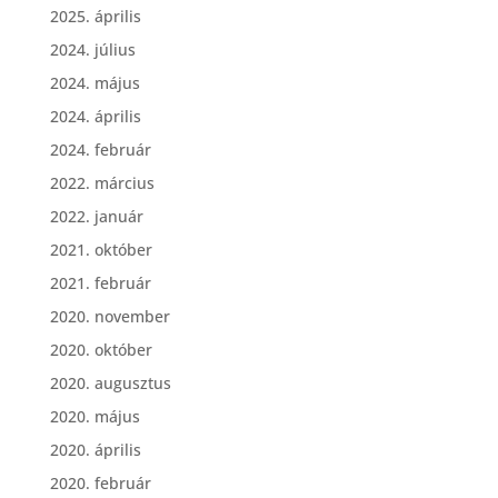
2025. április
2024. július
2024. május
2024. április
2024. február
2022. március
2022. január
2021. október
2021. február
2020. november
2020. október
2020. augusztus
2020. május
2020. április
2020. február