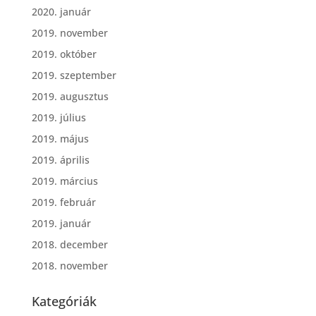
2020. január
2019. november
2019. október
2019. szeptember
2019. augusztus
2019. július
2019. május
2019. április
2019. március
2019. február
2019. január
2018. december
2018. november
Kategóriák