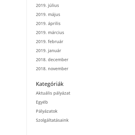
2019. július
2019. május
2019. április
2019. március
2019. február
2019. január
2018. december
2018. november
Kategóriák
Aktuális pályázat
Egyéb
Pályázatok
Szolgáltatásaink