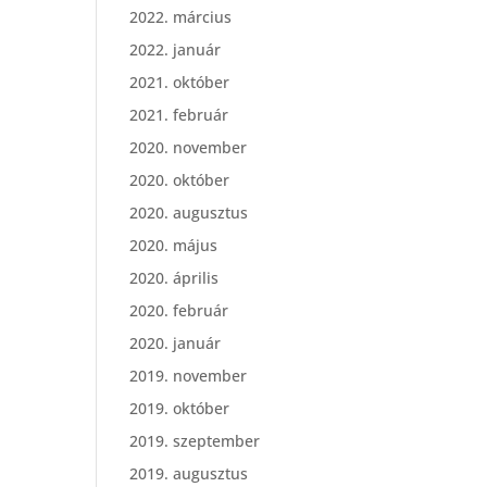
2022. március
2022. január
2021. október
2021. február
2020. november
2020. október
2020. augusztus
2020. május
2020. április
2020. február
2020. január
2019. november
2019. október
2019. szeptember
2019. augusztus