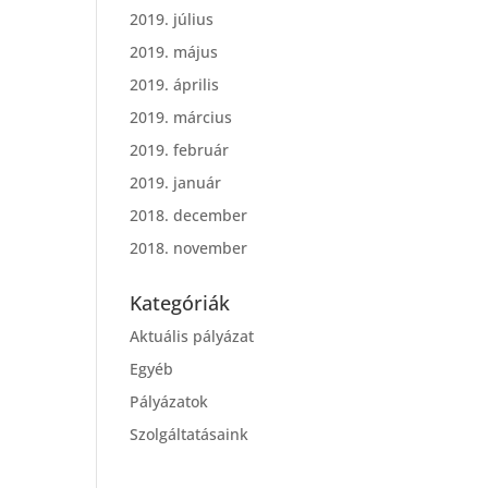
2019. július
2019. május
2019. április
2019. március
2019. február
2019. január
2018. december
2018. november
Kategóriák
Aktuális pályázat
Egyéb
Pályázatok
Szolgáltatásaink