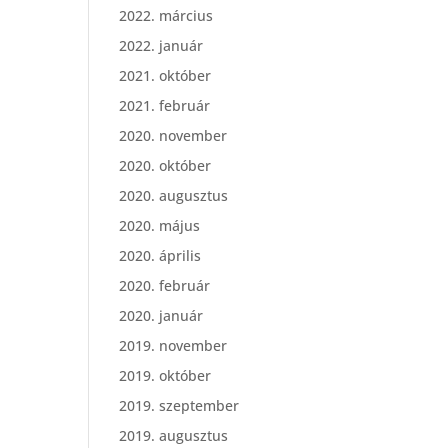
2022. március
2022. január
2021. október
2021. február
2020. november
2020. október
2020. augusztus
2020. május
2020. április
2020. február
2020. január
2019. november
2019. október
2019. szeptember
2019. augusztus