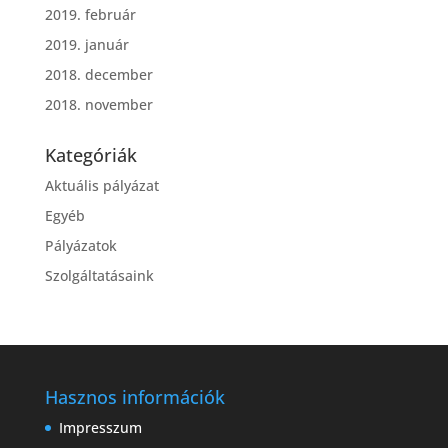
2019. február
2019. január
2018. december
2018. november
Kategóriák
Aktuális pályázat
Egyéb
Pályázatok
Szolgáltatásaink
Hasznos információk
Impresszum