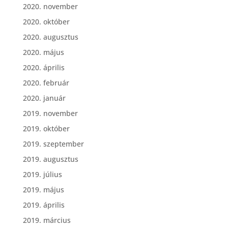
2020. november
2020. október
2020. augusztus
2020. május
2020. április
2020. február
2020. január
2019. november
2019. október
2019. szeptember
2019. augusztus
2019. július
2019. május
2019. április
2019. március