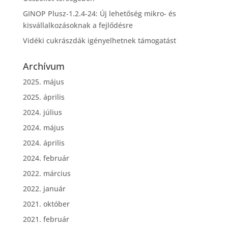
GINOP Plusz-1.2.4-24: Új lehetőség mikro- és
kisvállalkozásoknak a fejlődésre
Vidéki cukrászdák igényelhetnek támogatást
Archívum
2025. május
2025. április
2024. július
2024. május
2024. április
2024. február
2022. március
2022. január
2021. október
2021. február