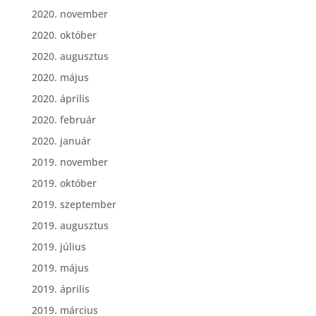
2020. november
2020. október
2020. augusztus
2020. május
2020. április
2020. február
2020. január
2019. november
2019. október
2019. szeptember
2019. augusztus
2019. július
2019. május
2019. április
2019. március