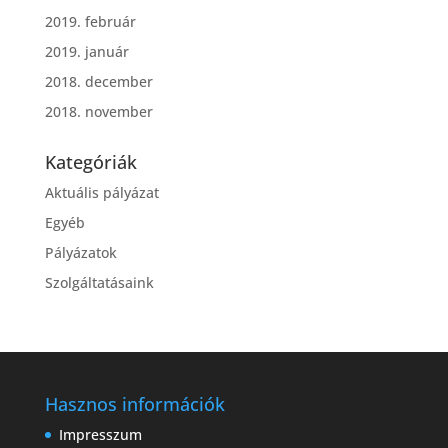
2019. február
2019. január
2018. december
2018. november
Kategóriák
Aktuális pályázat
Egyéb
Pályázatok
Szolgáltatásaink
Hasznos információk
Impresszum