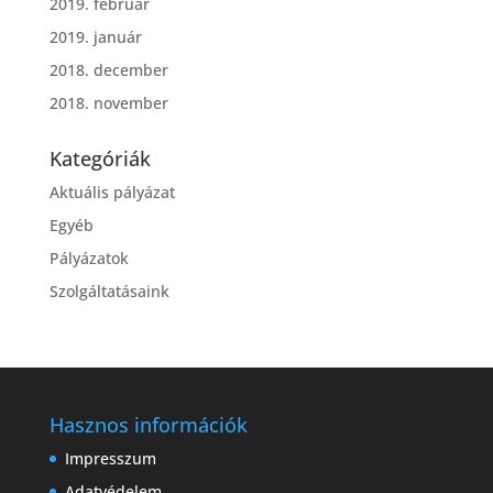
2019. február
2019. január
2018. december
2018. november
Kategóriák
Aktuális pályázat
Egyéb
Pályázatok
Szolgáltatásaink
Hasznos információk
Impresszum
Adatvédelem