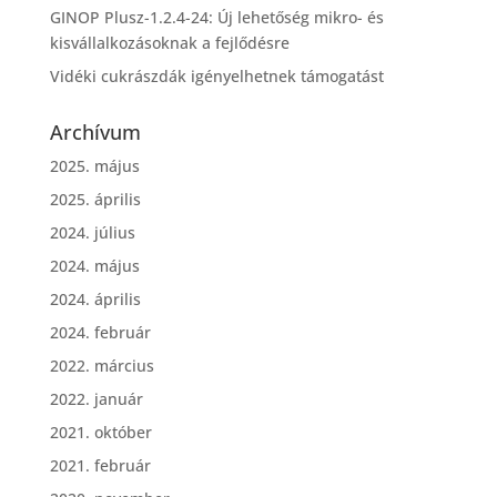
GINOP Plusz-1.2.4-24: Új lehetőség mikro- és
kisvállalkozásoknak a fejlődésre
Vidéki cukrászdák igényelhetnek támogatást
Archívum
2025. május
2025. április
2024. július
2024. május
2024. április
2024. február
2022. március
2022. január
2021. október
2021. február