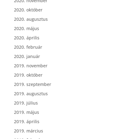
2020. november
2020. október
2020. augusztus
2020. május
2020. április
2020. február
2020. január
2019. november
2019. október
2019. szeptember
2019. augusztus
2019. július
2019. május
2019. április
2019. március