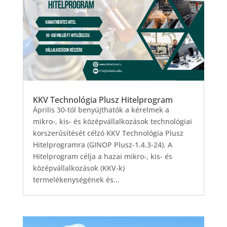
KKV Technológia Plusz Hitelprogram
Április 30-tól benyújthatók a kérelmek a
mikro-, kis- és középvállalkozások technológiai
korszerűsítését célzó KKV Technológia Plusz
Hitelprogramra (GINOP Plusz-1.4.3-24). A
Hitelprogram célja a hazai mikro-, kis- és
középvállalkozások (KKV-k)
termelékenységének és...