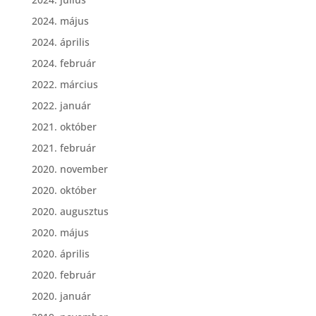
2024. május
2024. április
2024. február
2022. március
2022. január
2021. október
2021. február
2020. november
2020. október
2020. augusztus
2020. május
2020. április
2020. február
2020. január