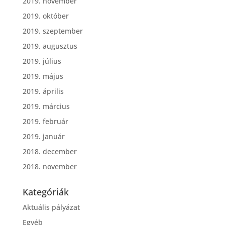
2019. november
2019. október
2019. szeptember
2019. augusztus
2019. július
2019. május
2019. április
2019. március
2019. február
2019. január
2018. december
2018. november
Kategóriák
Aktuális pályázat
Egyéb