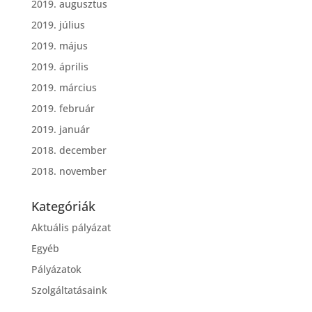
2019. augusztus
2019. július
2019. május
2019. április
2019. március
2019. február
2019. január
2018. december
2018. november
Kategóriák
Aktuális pályázat
Egyéb
Pályázatok
Szolgáltatásaink