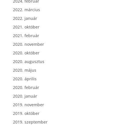
2024. február
2022. március
2022. január
2021. október
2021. február
2020. november
2020. október
2020. augusztus
2020. május
2020. április
2020. február
2020. január
2019. november
2019. október
2019. szeptember