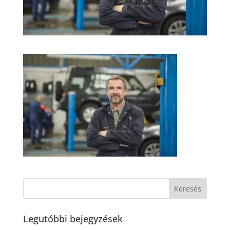
Legutóbbi bejegyzések