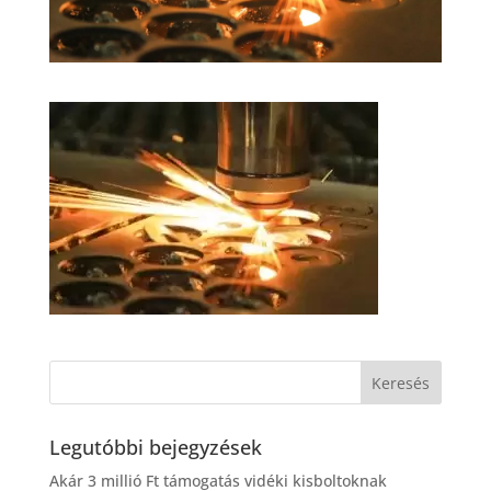
Legutóbbi bejegyzések
Akár 3 millió Ft támogatás vidéki kisboltoknak