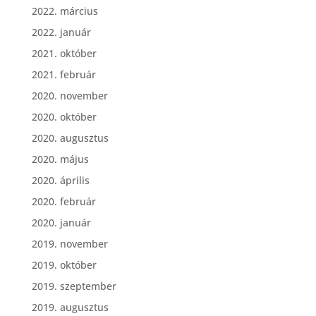
2022. március
2022. január
2021. október
2021. február
2020. november
2020. október
2020. augusztus
2020. május
2020. április
2020. február
2020. január
2019. november
2019. október
2019. szeptember
2019. augusztus