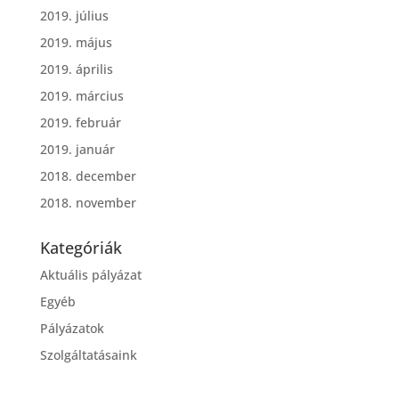
2019. július
2019. május
2019. április
2019. március
2019. február
2019. január
2018. december
2018. november
Kategóriák
Aktuális pályázat
Egyéb
Pályázatok
Szolgáltatásaink