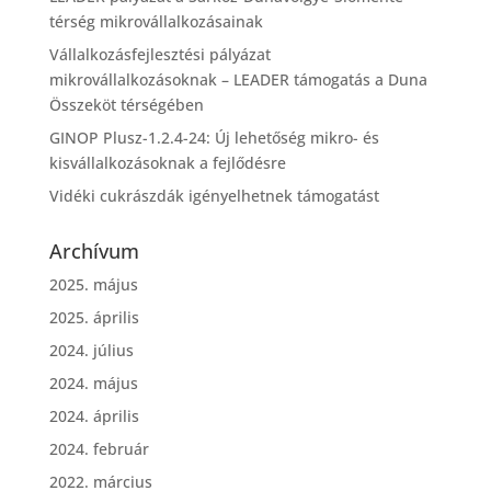
térség mikrovállalkozásainak
Vállalkozásfejlesztési pályázat
mikrovállalkozásoknak – LEADER támogatás a Duna
Összeköt térségében
GINOP Plusz-1.2.4-24: Új lehetőség mikro- és
kisvállalkozásoknak a fejlődésre
Vidéki cukrászdák igényelhetnek támogatást
Archívum
2025. május
2025. április
2024. július
2024. május
2024. április
2024. február
2022. március