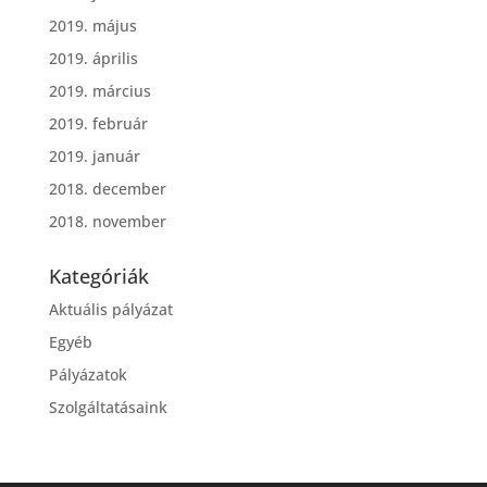
2019. május
2019. április
2019. március
2019. február
2019. január
2018. december
2018. november
Kategóriák
Aktuális pályázat
Egyéb
Pályázatok
Szolgáltatásaink