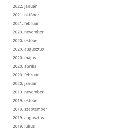
2022. január
2021. október
2021. február
2020. november
2020. október
2020. augusztus
2020. május
2020. április
2020. február
2020. január
2019. november
2019. október
2019. szeptember
2019. augusztus
2019. július