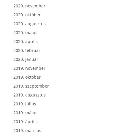
2020. november
2020. október
2020. augusztus
2020. május
2020. április
2020. február
2020. január
2019. november
2019. október
2019. szeptember
2019. augusztus
2019. július
2019. május
2019. április
2019. március