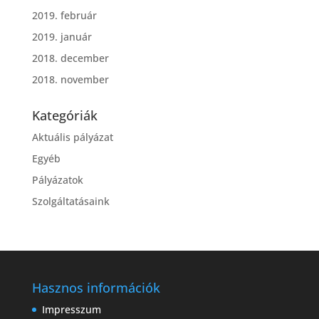
2019. február
2019. január
2018. december
2018. november
Kategóriák
Aktuális pályázat
Egyéb
Pályázatok
Szolgáltatásaink
Hasznos információk
Impresszum